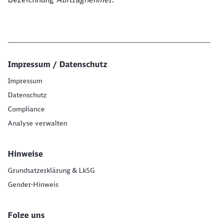
Impressum / Datenschutz
Impressum
Datenschutz
Compliance
Analyse verwalten
Hinweise
Grundsatzerklärung & LkSG
Gender-Hinweis
Folge uns