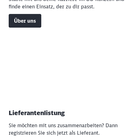
finde einen Einsatz, der zu dir passt.
Über uns
Lieferantenlistung
Sie möchten mit uns zusammenarbeiten? Dann
registrieren Sie sich jetzt als Lieferant.