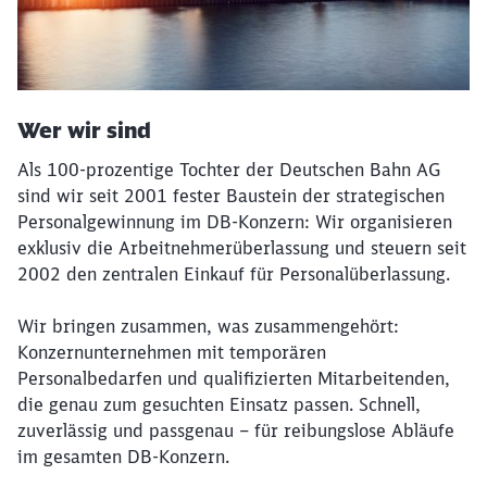
Wer wir sind
Als 100-prozentige Tochter der Deutschen Bahn AG
sind wir seit 2001 fester Baustein der strategischen
Personalgewinnung im DB-Konzern: Wir organisieren
exklusiv die Arbeitnehmerüberlassung und steuern seit
2002 den zentralen Einkauf für Personalüberlassung.
Wir bringen zusammen, was zusammengehört:
Konzernunternehmen mit temporären
Personalbedarfen und qualifizierten Mitarbeitenden,
die genau zum gesuchten Einsatz passen. Schnell,
zuverlässig und passgenau – für reibungslose Abläufe
im gesamten DB-Konzern.