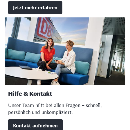
Jetzt mehr erfahren
Hilfe & Kontakt
Unser Team hilft bei allen Fragen – schnell,
persönlich und unkompliziert.
Kontakt aufnehmen