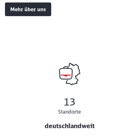
Mehr über uns
13
Standorte
deutschlandweit