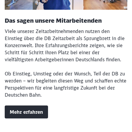
Das sagen unsere Mitarbeitenden
Viele unserer Zeitarbeitnehmenden nutzen den
Einstieg über die DB Zeitarbeit als Sprungbrett in die
Konzernwelt. Ihre Erfahrungsberichte zeigen, wie sie
Schritt für Schritt ihren Platz bei einer der
vielfältigsten Arbeitgeberinnen Deutschlands finden.
Ob Einstieg, Umstieg oder der Wunsch, Teil der DB zu
werden – wir begleiten diesen Weg und schaffen echte
Perspektiven für eine langfristige Zukunft bei der
Deutschen Bahn.
Mehr erfahren