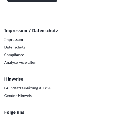
Impressum / Datenschutz
Impressum
Datenschutz
Compliance
Analyse verwalten
Hinweise
Grundsatzerklärung & LkSG
Gender-Hinweis
Folge uns