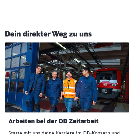
Dein direkter Weg zu uns
Arbeiten bei der DB Zeitarbeit
Starte mit uns deine Karriere im DB-Konzern und