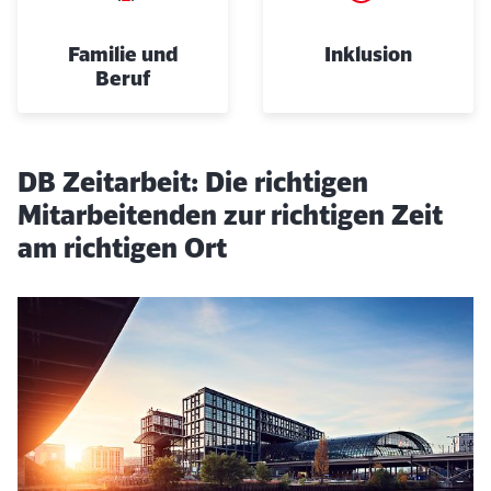
Familie und
Inklusion
Beruf
DB Zeitarbeit: Die richtigen
Mitarbeitenden zur richtigen Zeit
am richtigen Ort