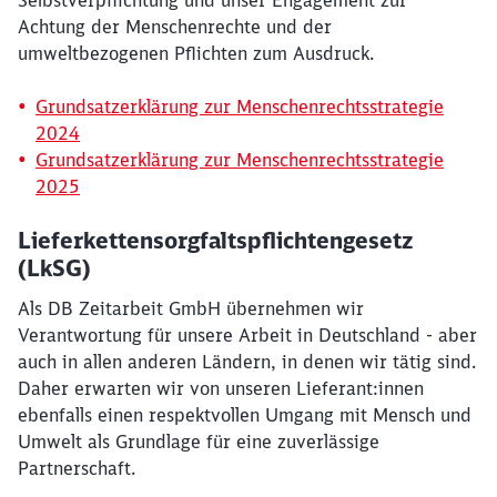
Selbstverpflichtung und unser Engagement zur
Achtung der Menschenrechte und der
umweltbezogenen Pflichten zum Ausdruck.
Grundsatzerklärung zur Menschenrechtsstrategie
2024
Grundsatzerklärung zur Menschenrechtsstrategie
2025
Lieferkettensorgfaltspflichtengesetz
(LkSG)
Als DB Zeitarbeit GmbH übernehmen wir
Verantwortung für unsere Arbeit in Deutschland - aber
auch in allen anderen Ländern, in denen wir tätig sind.
Daher erwarten wir von unseren Lieferant:innen
ebenfalls einen respektvollen Umgang mit Mensch und
Umwelt als Grundlage für eine zuverlässige
Partnerschaft.