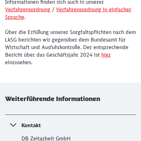
Informationen finden sich auch in unserer
Verfahrensordnung
/
Verfahrensordnung in einfacher
Sprache
.
Über die Erfüllung unserer Sorgfaltspflichten nach dem
LkSG berichten wir gegenüber dem Bundesamt für
Wirtschaft und Ausfuhrkontrolle. Der entsprechende
Bericht über das Geschäftsjahr 2024 ist
hier
einzusehen.
Weiterführende Informationen
Kontakt
DB Zeitarbeit GmbH