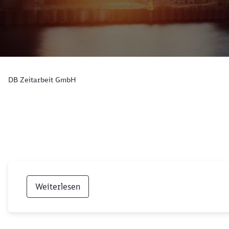
DB Zeitarbeit GmbH
Weiterlesen