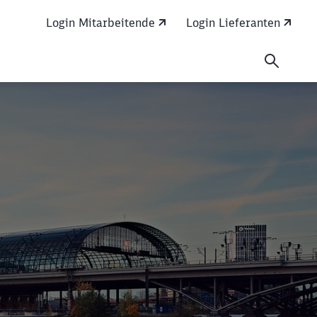
Login Mitarbeitende
Login Lieferanten