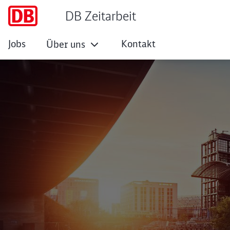
DB Zeitarbeit
Jobs
Kontakt
Über uns
Layoutoptionen