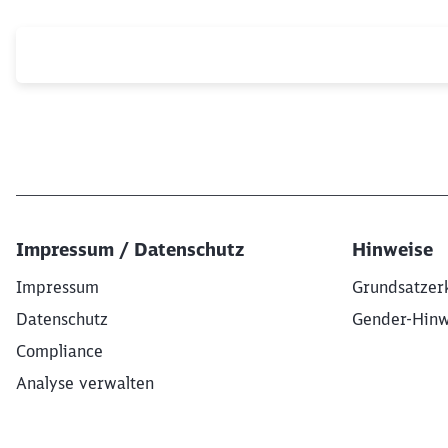
Impressum / Datenschutz
Hinweise
Impressum
Grundsatzer
Datenschutz
Gender-Hinw
Compliance
Analyse verwalten