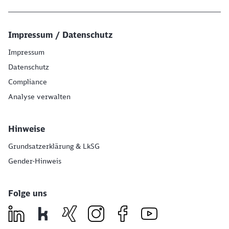
Impressum / Datenschutz
Impressum
Datenschutz
Compliance
Analyse verwalten
Hinweise
Grundsatzerklärung & LkSG
Gender-Hinweis
Folge uns